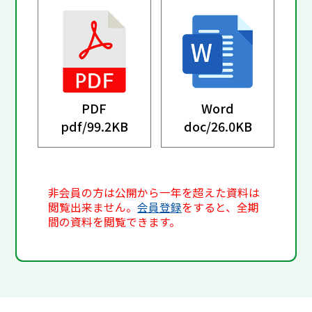
PDF
Word
pdf/
99.2KB
doc/
26.0KB
非会員の方は公開から一年を超えた資料は
閲覧出来ません。
会員登録
をすると、全期
間の資料を閲覧できます。