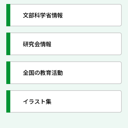
文部科学省情報
研究会情報
全国の教育活動
イラスト集