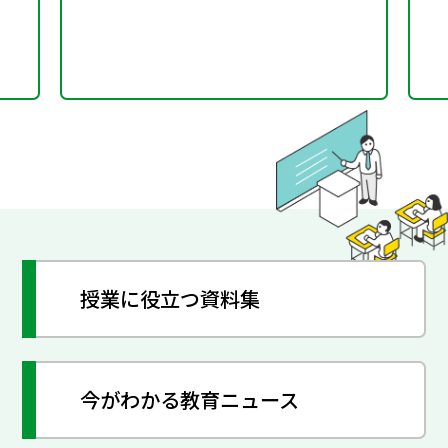
授業に役立つ資料集
今がわかる教育ニュース