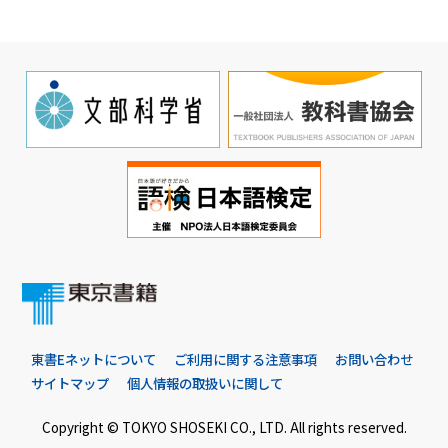
東書Eネットについて
ご利用に関する注意事項
お問い合わせ
サイトマップ
個人情報の取扱いに関して
Copyright © TOKYO SHOSEKI CO., LTD. All rights reserved.