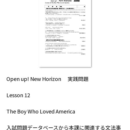
Open up! New Horizon 実践問題
Lesson 12
The Boy Who Loved America
入試問題データベースから本課に関連する文法事