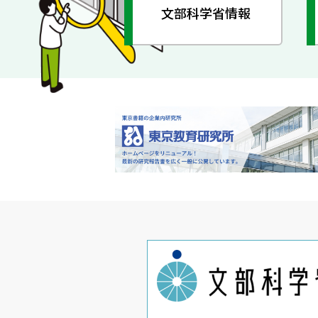
文部科学省情報