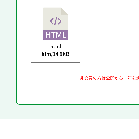
html
htm/
14.9KB
非会員の方は公開から一年を