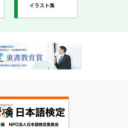
イラスト集