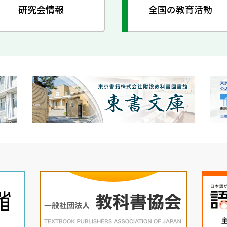
研究会情報
全国の教育活動