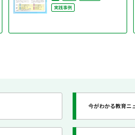
実践事例
今がわかる教育ニ