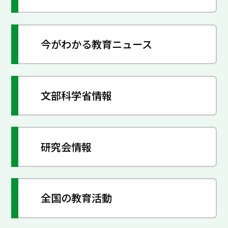
今がわかる教育ニュース
文部科学省情報
研究会情報
全国の教育活動