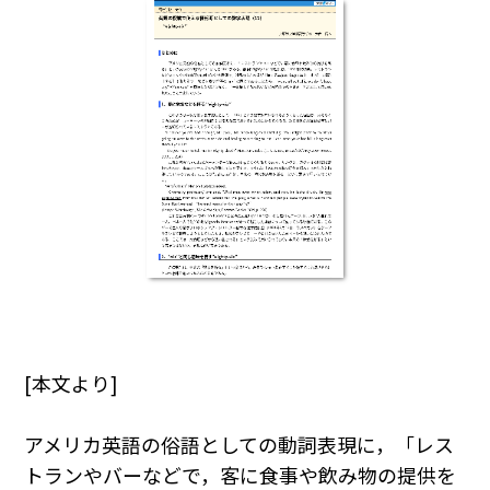
[本文より]
アメリカ英語の俗語としての動詞表現に，「レス
トランやバーなどで，客に食事や飲み物の提供を