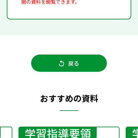
間の資料を閲覧できます。
戻る
おすすめの資料
学習指導要領