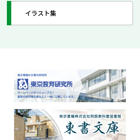
イラスト集