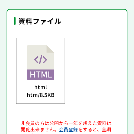
資料ファイル
html
htm/
8.5KB
非会員の方は公開から一年を超えた資料は
閲覧出来ません。
会員登録
をすると、全期