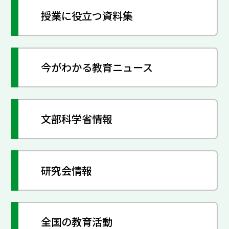
授業に役立つ資料集
今がわかる教育ニュース
文部科学省情報
研究会情報
全国の教育活動