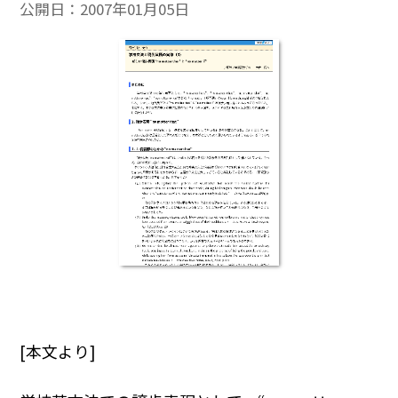
公開日：
2007年01月05日
[本文より]