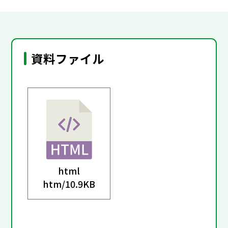
資料ファイル
html
htm/
10.9KB