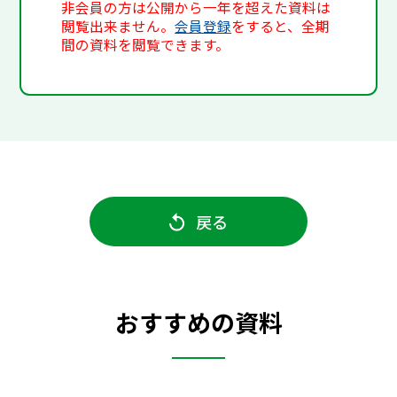
非会員の方は公開から一年を超えた資料は
閲覧出来ません。
会員登録
をすると、全期
間の資料を閲覧できます。
戻る
おすすめの資料