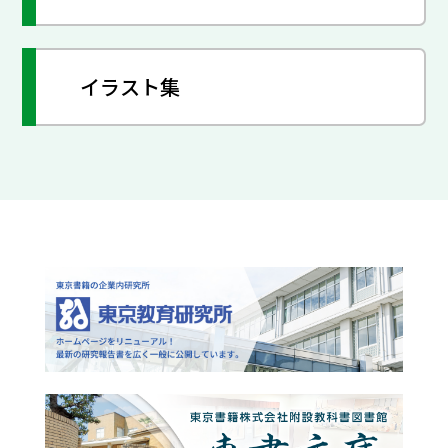
イラスト集