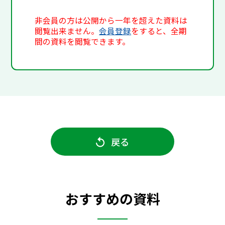
非会員の方は公開から一年を超えた資料は
閲覧出来ません。
会員登録
をすると、全期
間の資料を閲覧できます。
戻る
おすすめの資料