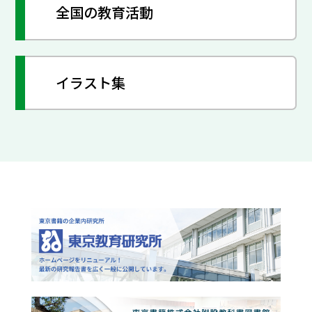
全国の教育活動
イラスト集