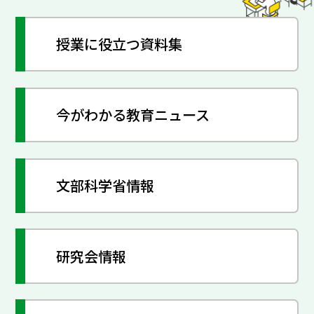
授業に役立つ資料集
今がわかる教育ニュース
文部科学省情報
研究会情報