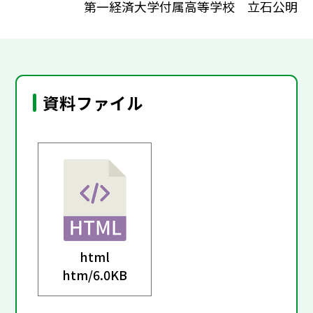
第一経済大学付属高等学校 立石公明
資料ファイル
html
htm/
6.0KB