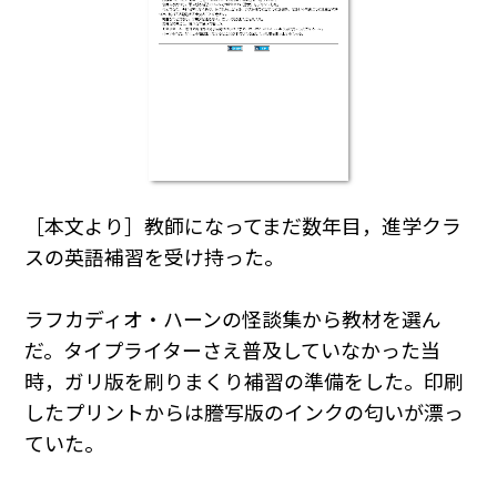
［本文より］教師になってまだ数年目，進学クラ
スの英語補習を受け持った。
ラフカディオ・ハーンの怪談集から教材を選ん
だ。タイプライターさえ普及していなかった当
時，ガリ版を刷りまくり補習の準備をした。印刷
したプリントからは謄写版のインクの匂いが漂っ
ていた。