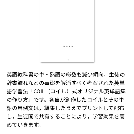
英語教科書の単・熟語の総数も減少傾向，生徒の
辞書離れなどの事態を解消すべく考案された英単
語学習法「COIL（コイル）式オリジナル英単語集
の作り方」です。各自が創作したコイルとその単
語の用例文は，編集したうえでプリントして配布
し，生徒間で共有することにより，学習効果を高
めていきます。