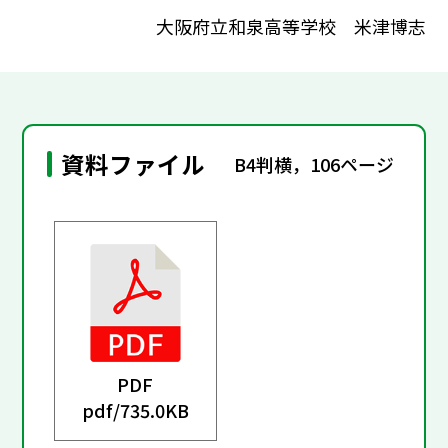
大阪府立和泉高等学校 米津博志
資料ファイル
B4判横，106ページ
PDF
pdf/
735.0KB