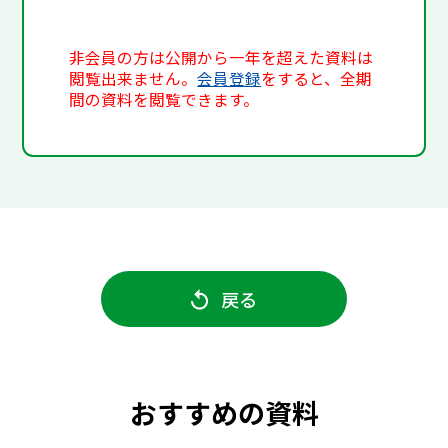
非会員の方は公開から一年を超えた資料は
閲覧出来ません。
会員登録
をすると、全期
間の資料を閲覧できます。
戻る
おすすめの資料