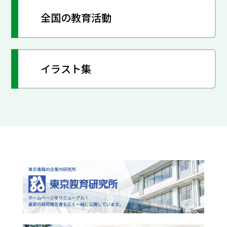
全国の教育活動
イラスト集