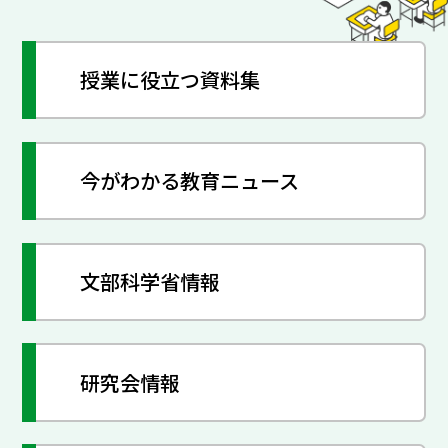
授業に役立つ資料集
今がわかる教育ニュース
文部科学省情報
研究会情報