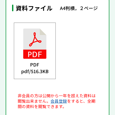
資料ファイル
A4判横，２ページ
PDF
pdf/
516.3KB
非会員の方は公開から一年を超えた資料は
閲覧出来ません。
会員登録
をすると、全期
間の資料を閲覧できます。