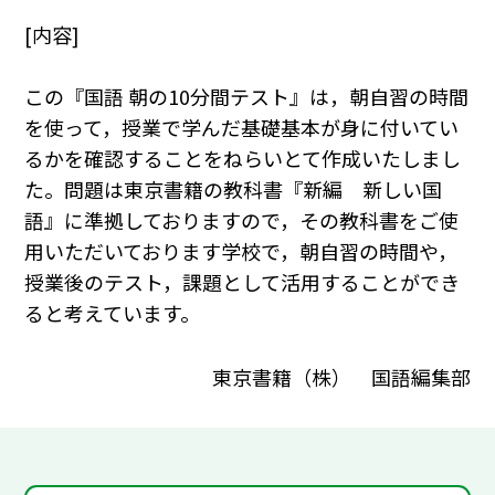
[内容]
この『国語 朝の10分間テスト』は，朝自習の時間
を使って，授業で学んだ基礎基本が身に付いてい
るかを確認することをねらいとて作成いたしまし
た。問題は東京書籍の教科書『新編 新しい国
語』に準拠しておりますので，その教科書をご使
用いただいております学校で，朝自習の時間や，
授業後のテスト，課題として活用することができ
ると考えています。
東京書籍（株） 国語編集部