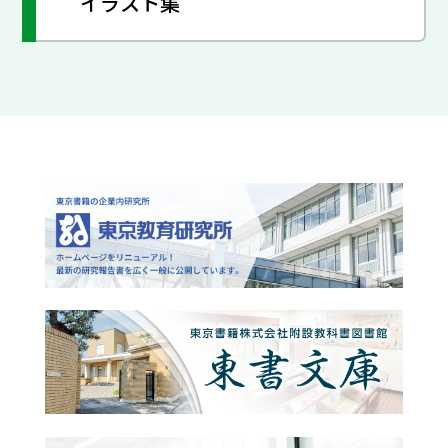
イラスト集