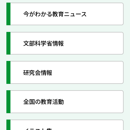
今がわかる教育ニュース
文部科学省情報
研究会情報
全国の教育活動