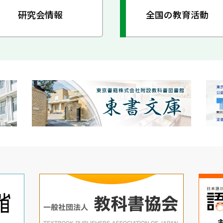
研究会情報
全国の教育活動