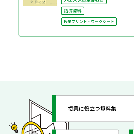
指導資料
授業プリント・ワークシート
授業に役立つ資料集