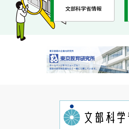
文部科学省情報