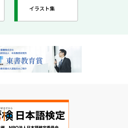
イラスト集