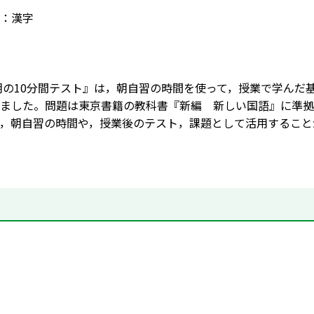
：漢字
朝の10分間テスト』は，朝自習の時間を使って，授業で学んだ
ました。問題は東京書籍の教科書『新編 新しい国語』に準拠
，朝自習の時間や，授業後のテスト，課題として活用すること