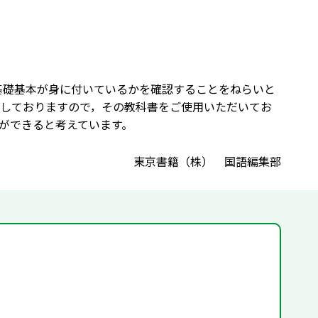
基礎基本が身に付いているかを確認することをねらいと
しておりますので，その教科書をご使用いただいてお
ができると考えています。
東京書籍（株） 国語編集部