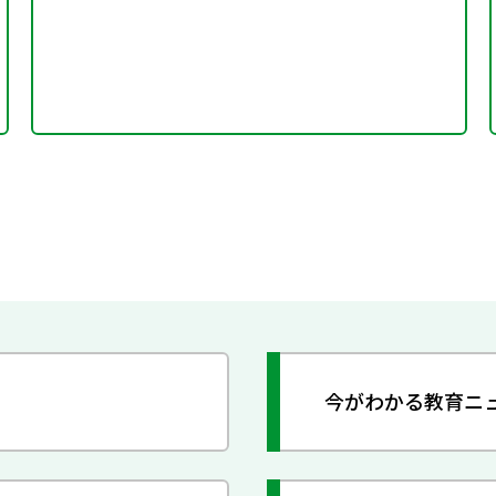
今がわかる教育ニ