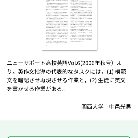
ニューサポート高校英語Vol.6(2006年秋号）よ
り。英作文指導の代表的なタスクには，(1) 模範
文を暗記させ再現させる作業と，(2) 生徒に英文
を書かせる作業がある。
関西大学 中邑光男