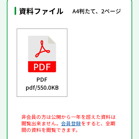
資料ファイル
A4判たて、2ページ
PDF
pdf/
550.0KB
非会員の方は公開から一年を超えた資料は
閲覧出来ません。
会員登録
をすると、全期
間の資料を閲覧できます。