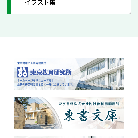
イラスト集