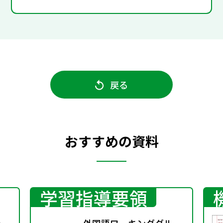
戻る
おすすめの資料
学習指導要領