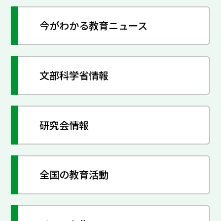
今がわかる教育ニュース
文部科学省情報
研究会情報
全国の教育活動