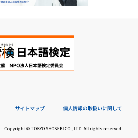
サイトマップ
個人情報の取扱いに関して
Copyright © TOKYO SHOSEKI CO., LTD. All rights reserved.