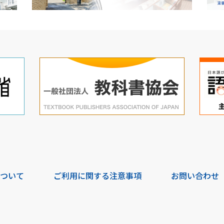
について
ご利用に関する注意事項
お問い合わせ