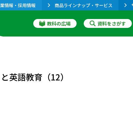
業情報・採用情報
商品ラインナップ・サービス
教科の広場
資料をさがす
s)」と英語教育（12）