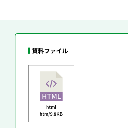
資料ファイル
html
htm/
9.8KB