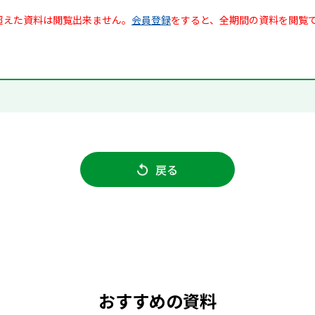
超えた資料は閲覧出来ません。
会員登録
をすると、全期間の資料を閲覧
戻る
おすすめの資料