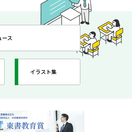
ュース
イラスト集