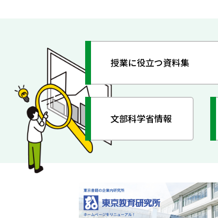
授業に役立つ資料集
文部科学省情報