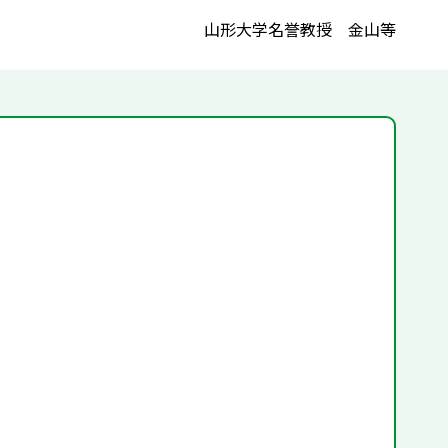
山形大学名誉教授 金山等