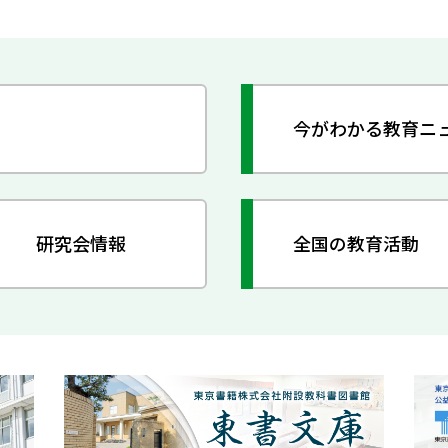
今がわかる教育ニ
研究会情報
全国の教育活動