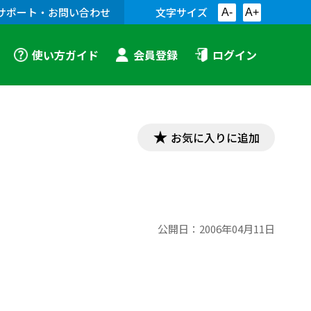
サポート・お問い合わせ
文字サイズ
A-
A+
使い方ガイド
会員登録
ログイン
お気に入りに追加
公開日：
2006年04月11日