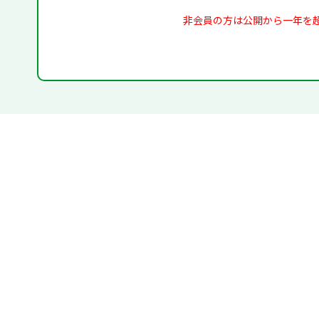
非会員の方は公開から一年を