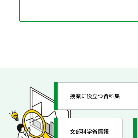
授業に役立つ資料集
文部科学省情報