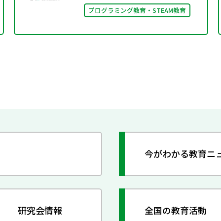
プログラミング教育・STEAM教育
今がわかる教育ニ
研究会情報
全国の教育活動