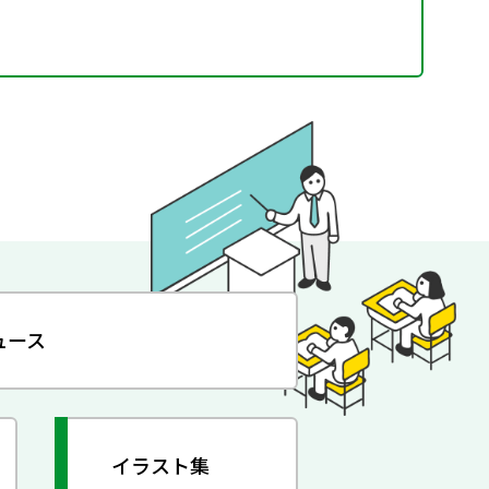
ュース
イラスト集