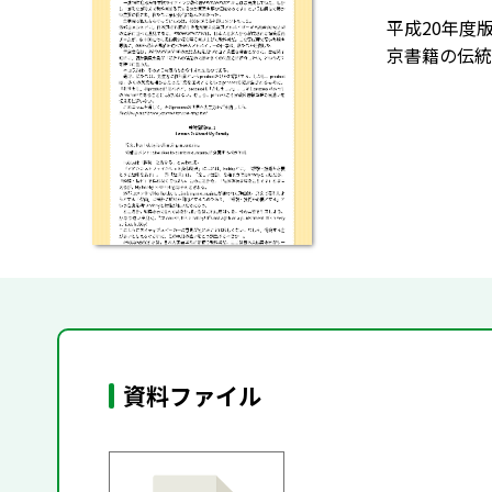
平成20年度
京書籍の伝統
資料ファイル