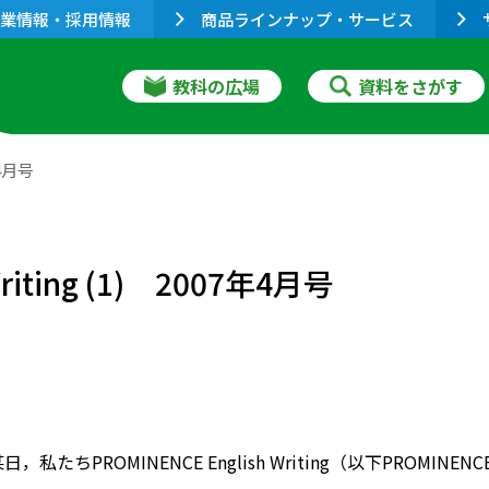
業情報・採用情報
商品ラインナップ・サービス
教科の広場
資料をさがす
年4月号
Writing (1) 2007年4月号
日，私たちPROMINENCE English Writing（以下PRO