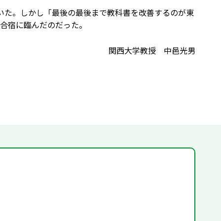
していた。しかし「最後の最後まで教科書を改善するのが東
合宿に臨んだのだった。
関西大学教授 中邑光男