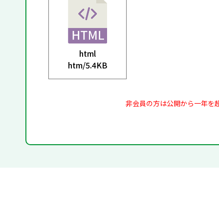
html
htm/
5.4KB
非会員の方は公開から一年を