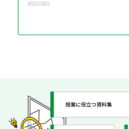
授業に役立つ資料集