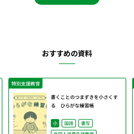
おすすめの資料
特別支援教育
書くことのつまずきを小さくす
る ひらがな練習帳
小
国語
書写
外国人児童生徒教育