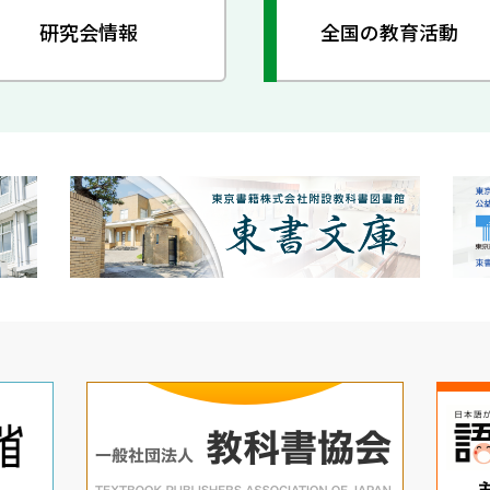
研究会情報
全国の教育活動