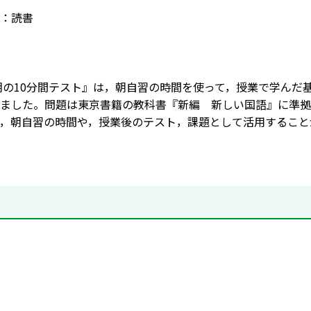
：読書
朝の10分間テスト』は，朝自習の時間を使って，授業で学んだ
ました。問題は東京書籍の教科書『新編 新しい国語』に準拠
，朝自習の時間や，授業後のテスト，課題として活用すること