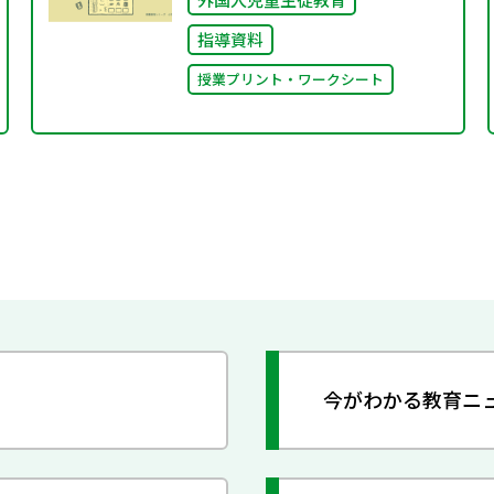
指導資料
授業プリント・ワークシート
今がわかる教育ニ