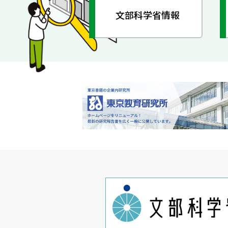
文部科学省情報