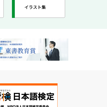
イラスト集