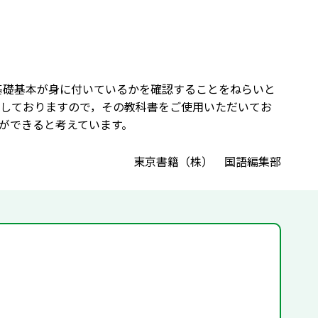
基礎基本が身に付いているかを確認することをねらいと
しておりますので，その教科書をご使用いただいてお
ができると考えています。
東京書籍（株） 国語編集部