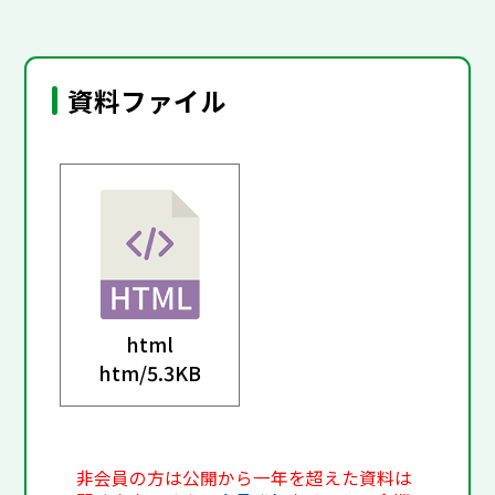
資料ファイル
html
htm/
5.3KB
非会員の方は公開から一年を超えた資料は