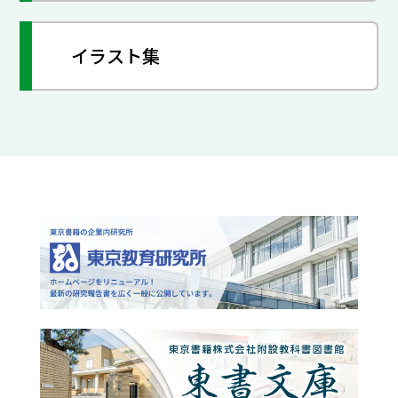
イラスト集