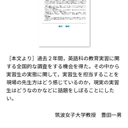
［本文より］過去２年間，英語科の教育実習に関
する全国的な調査をする機会を得た。その中から
実習生の実態に関して，実習生を担当することを
現場の先生方はどう感じているのか，現実の実習
生はどうなのかなどに話題をしぼることにした
い。
筑波女子大学教授 豊田一男