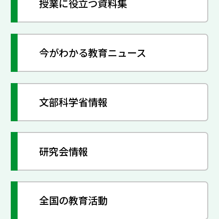
授業に役立つ資料集
今がわかる教育ニュース
文部科学省情報
研究会情報
全国の教育活動