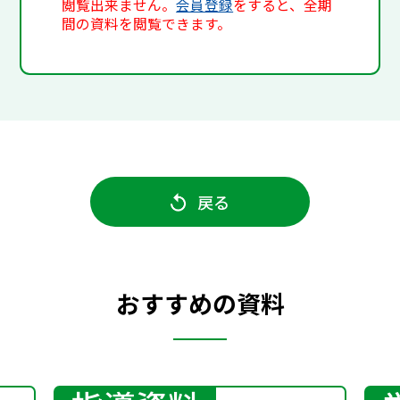
閲覧出来ません。
会員登録
をすると、全期
間の資料を閲覧できます。
戻る
おすすめの資料