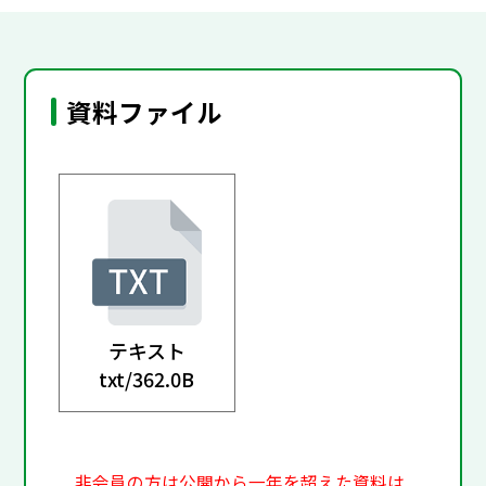
資料ファイル
テキスト
txt/
362.0B
非会員の方は公開から一年を超えた資料は