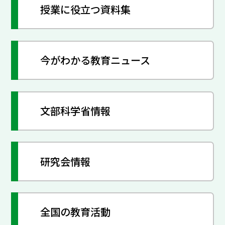
授業に役立つ資料集
今がわかる教育ニュース
文部科学省情報
研究会情報
全国の教育活動