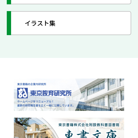
イラスト集