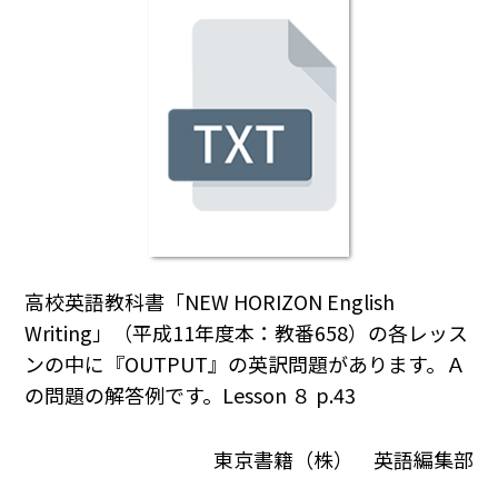
高校英語教科書「NEW HORIZON English
Writing」（平成11年度本：教番658）の各レッス
ンの中に『OUTPUT』の英訳問題があります。Ａ
の問題の解答例です。Lesson ８ p.43
東京書籍（株） 英語編集部