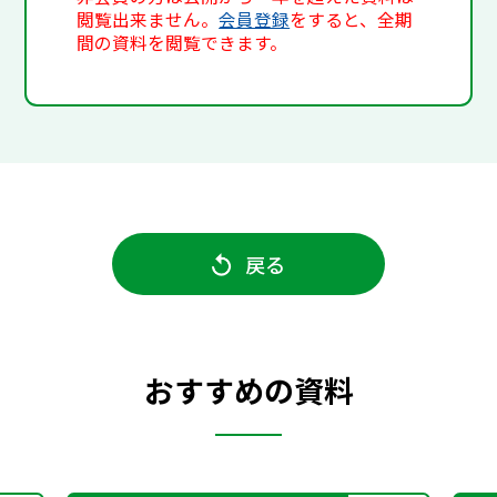
閲覧出来ません。
会員登録
をすると、全期
間の資料を閲覧できます。
戻る
おすすめの資料