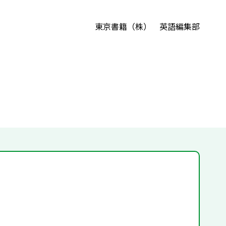
東京書籍（株） 英語編集部