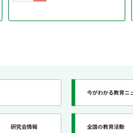
今がわかる教育ニ
研究会情報
全国の教育活動