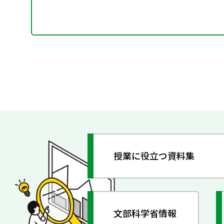
授業に役立つ資料集
文部科学省情報