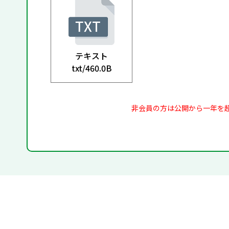
テキスト
txt/
460.0B
非会員の方は公開から一年を