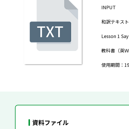
INPUT
和訳テキスト
Lesson 1 S
教科書（英Ｗ
使用期間：199
資料ファイル