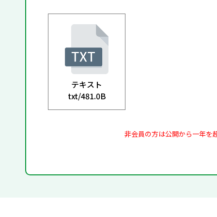
テキスト
txt/
481.0B
非会員の方は公開から一年を