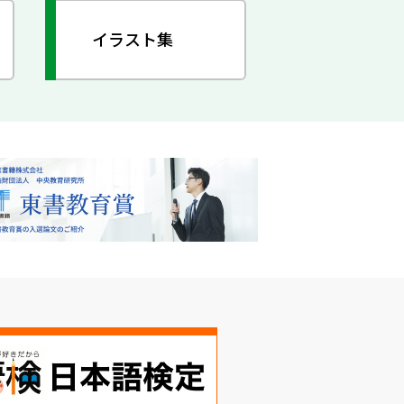
イラスト集