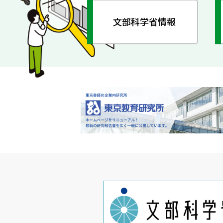
文部科学省情報