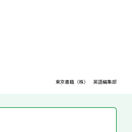
東京書籍（株） 英語編集部