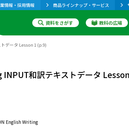
業情報・採用情報
商品ラインナップ・サービス
資料をさがす
教科の広場
トデータ Lesson 1 (p.9)
ing INPUT和訳テキストデータ Lesson 1
 English Writing