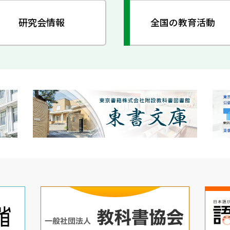
研究会情報
全国の教育活動