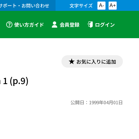
サポート・お問い合わせ
文字サイズ
A-
A+
使い方ガイド
会員登録
ログイン
お気に入りに追加
 (p.9)
公開日：
1999年04月01日