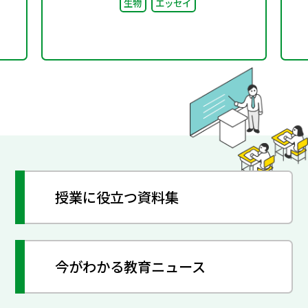
生物
エッセイ
授業に役立つ資料集
今がわかる教育ニュース