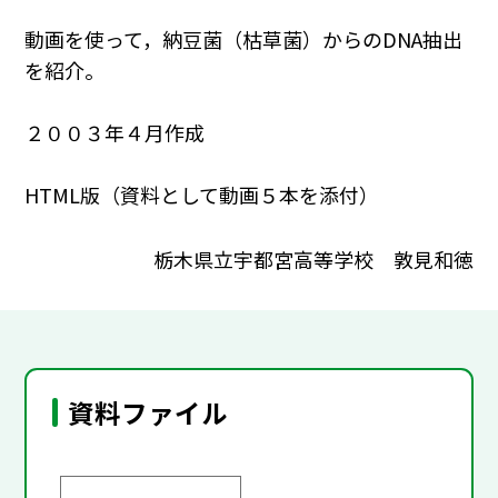
動画を使って，納豆菌（枯草菌）からのDNA抽出
を紹介。
２００３年４月作成
HTML版（資料として動画５本を添付）
栃木県立宇都宮高等学校 敦見和徳
資料ファイル