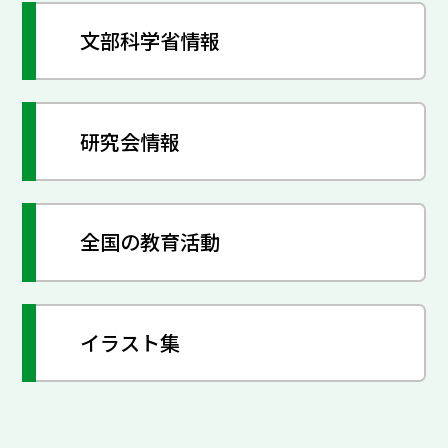
文部科学省情報
研究会情報
全国の教育活動
イラスト集