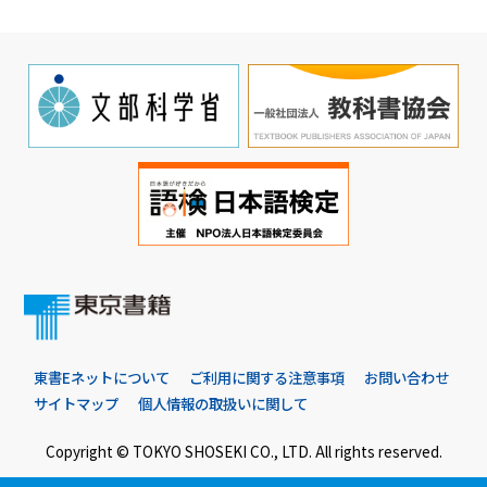
東書Eネットについて
ご利用に関する注意事項
お問い合わせ
サイトマップ
個人情報の取扱いに関して
Copyright © TOKYO SHOSEKI CO., LTD. All rights reserved.