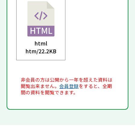
html
htm/
22.2KB
非会員の方は公開から一年を超えた資料は
閲覧出来ません。
会員登録
をすると、全期
間の資料を閲覧できます。