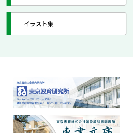
イラスト集