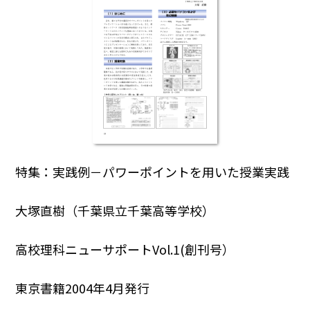
特集：実践例－パワーポイントを用いた授業実践
大塚直樹（千葉県立千葉高等学校）
高校理科ニューサポートVol.1(創刊号）
東京書籍2004年4月発行