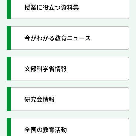
授業に役立つ資料集
今がわかる教育ニュース
文部科学省情報
研究会情報
全国の教育活動