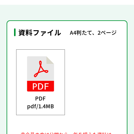
資料ファイル
A4判たて、2ページ
PDF
pdf/
1.4MB