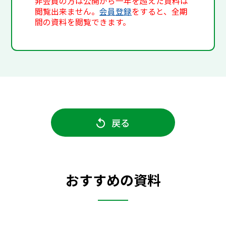
非会員の方は公開から一年を超えた資料は
閲覧出来ません。
会員登録
をすると、全期
間の資料を閲覧できます。
戻る
おすすめの資料