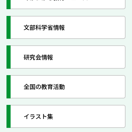
文部科学省情報
研究会情報
全国の教育活動
イラスト集