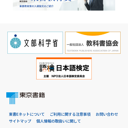
東書Eネットについて
ご利用に関する注意事項
お問い合わせ
サイトマップ
個人情報の取扱いに関して