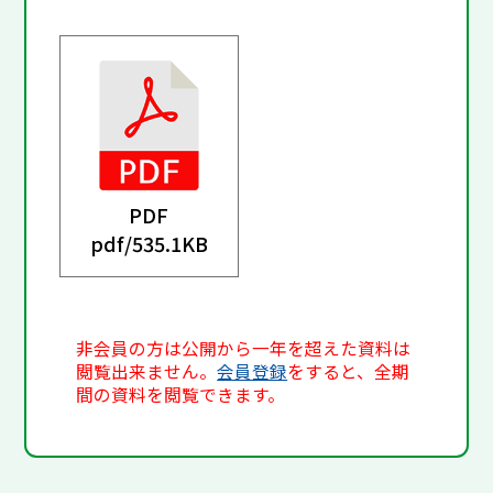
PDF
pdf/
535.1KB
非会員の方は公開から一年を超えた資料は
閲覧出来ません。
会員登録
をすると、全期
間の資料を閲覧できます。