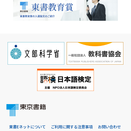
東書Eネットについて
ご利用に関する注意事項
お問い合わせ