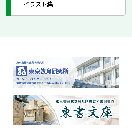
イラスト集