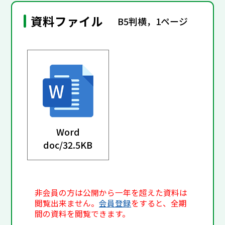
資料ファイル
B5判横，1ページ
Word
doc/
32.5KB
非会員の方は公開から一年を超えた資料は
閲覧出来ません。
会員登録
をすると、全期
間の資料を閲覧できます。