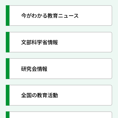
今がわかる教育ニュース
文部科学省情報
研究会情報
全国の教育活動