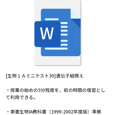
[生物１Ａミニテスト30]遺伝子組換え
・授業の始めの5分程度を，前の時間の復習とし
て利用できる。
・東書生物IA教科書（1999-2002年度版）準拠