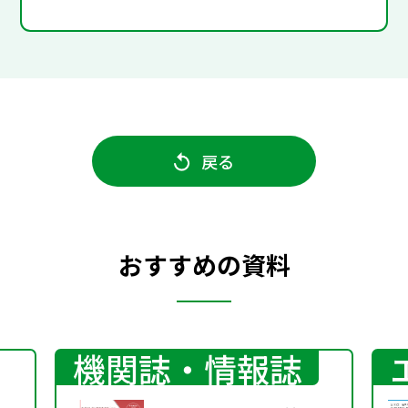
戻る
おすすめの資料
機関誌・情報誌