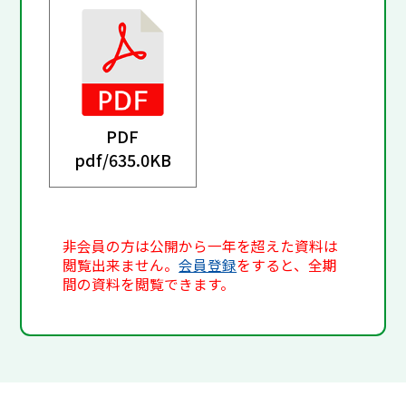
PDF
pdf/
635.0KB
非会員の方は公開から一年を超えた資料は
閲覧出来ません。
会員登録
をすると、全期
間の資料を閲覧できます。