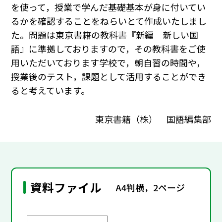
を使って，授業で学んだ基礎基本が身に付いてい
るかを確認することをねらいとて作成いたしまし
た。問題は東京書籍の教科書『新編 新しい国
語』に準拠しておりますので，その教科書をご使
用いただいております学校で，朝自習の時間や，
授業後のテスト，課題として活用することができ
ると考えています。
東京書籍（株） 国語編集部
資料ファイル
A4判横，2ページ