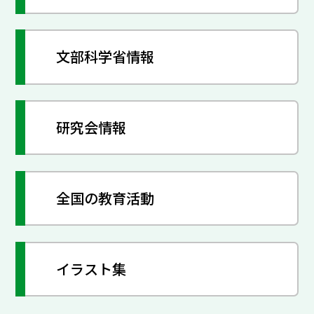
文部科学省情報
研究会情報
全国の教育活動
イラスト集