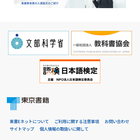
東書Eネットについて
ご利用に関する注意事項
お問い合わせ
サイトマップ
個人情報の取扱いに関して