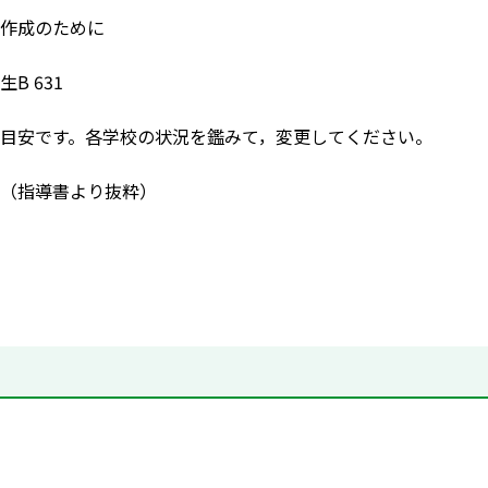
作成のために
B 631
目安です。各学校の状況を鑑みて，変更してください。
（指導書より抜粋）