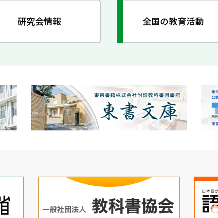
研究会情報
全国の教育活動