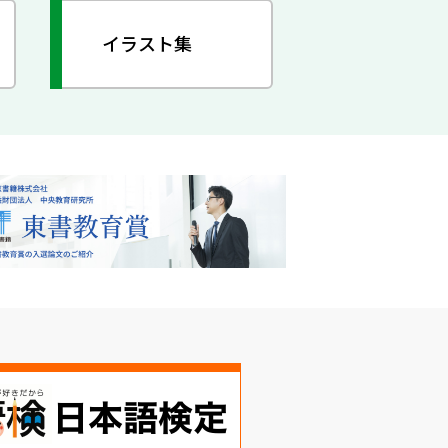
イラスト集