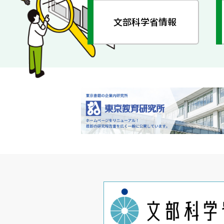
文部科学省情報