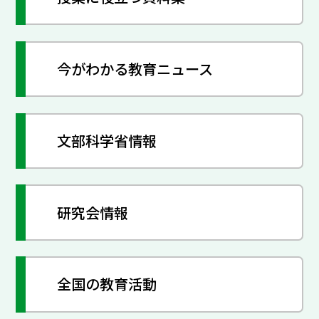
今がわかる教育ニュース
文部科学省情報
研究会情報
全国の教育活動