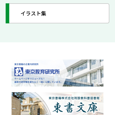
イラスト集