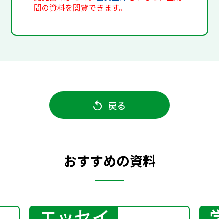
間の資料を閲覧できます。
戻る
おすすめの資料
エッセイ