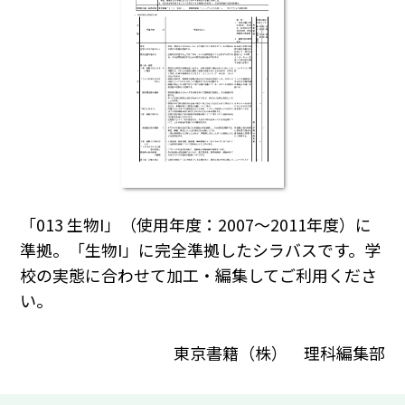
「013 生物I」（使用年度：2007～2011年度）に
準拠。「生物I」に完全準拠したシラバスです。学
校の実態に合わせて加工・編集してご利用くださ
い｡
東京書籍（株） 理科編集部