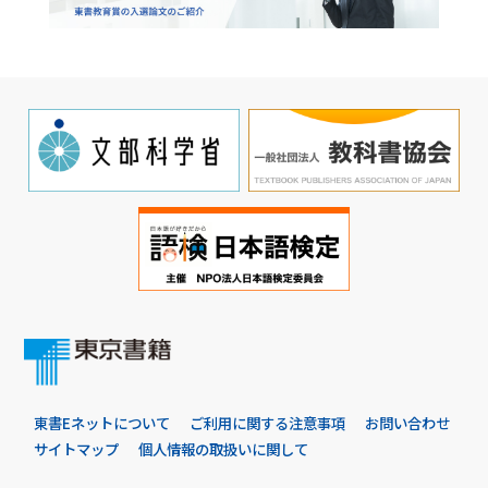
東書Eネットについて
ご利用に関する注意事項
お問い合わせ
サイトマップ
個人情報の取扱いに関して