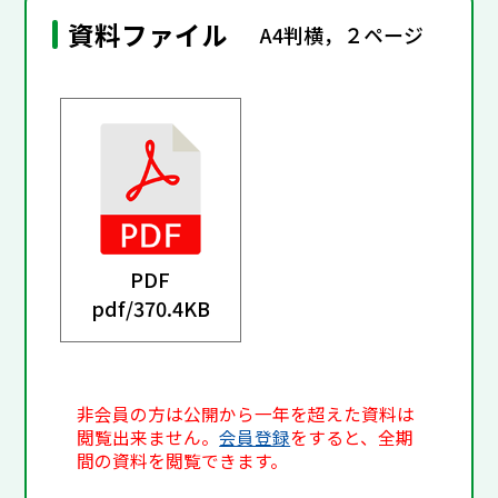
資料ファイル
A4判横，２ページ
PDF
pdf/
370.4KB
非会員の方は公開から一年を超えた資料は
閲覧出来ません。
会員登録
をすると、全期
間の資料を閲覧できます。