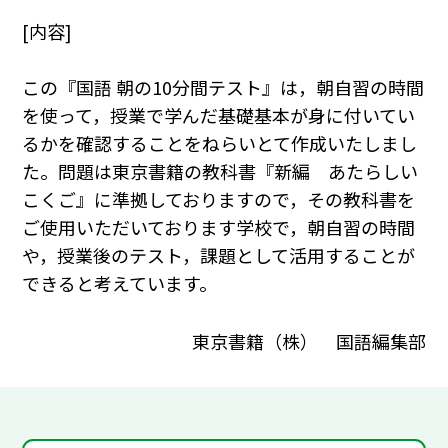
[内容]
この『国語 朝の10分間テスト』は，朝自習の時間
を使って，授業で学んだ基礎基本が身に付いてい
るかを確認することをねらいとて作成いたしまし
た。問題は東京書籍の教科書『新編 あたらしい
こくご』に準拠しておりますので，その教科書を
ご使用いただいております学校で，朝自習の時間
や，授業後のテスト，課題として活用することが
できると考えています。
東京書籍（株） 国語編集部