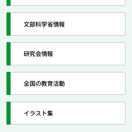
文部科学省情報
研究会情報
全国の教育活動
イラスト集