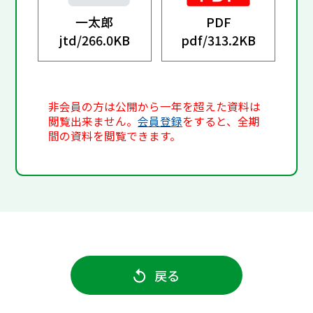
一太郎
PDF
jtd/
266.0KB
pdf/
313.2KB
非会員の方は公開から一年を超えた資料は
閲覧出来ません。
会員登録
をすると、全期
間の資料を閲覧できます。
戻る