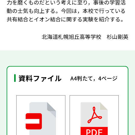
力を磨くものだという考えに至り，事後の学習活
動の士気も向上する。今回は，本校で行っている
共有結合とイオン結合に関する実験を紹介する。
北海道札幌旭丘高等学校 杉山剛英
資料ファイル
A4判たて，4ページ