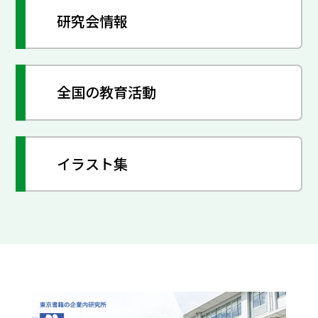
研究会情報
全国の教育活動
イラスト集