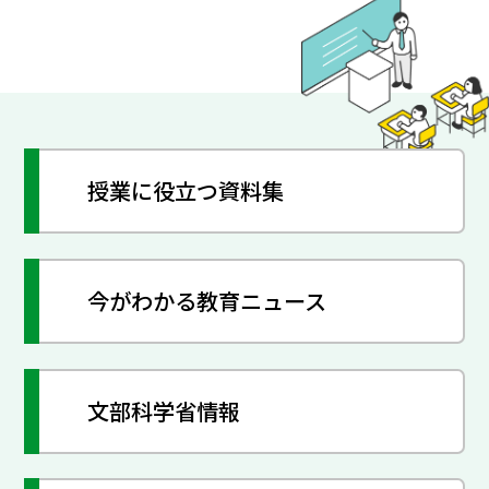
授業に役立つ資料集
今がわかる教育ニュース
文部科学省情報