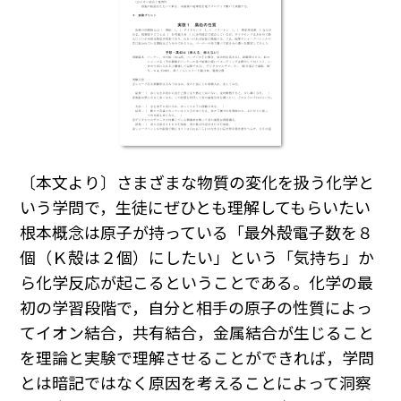
〔本文より〕さまざまな物質の変化を扱う化学と
いう学問で，生徒にぜひとも理解してもらいたい
根本概念は原子が持っている「最外殻電子数を８
個（Ｋ殻は２個）にしたい」という「気持ち」か
ら化学反応が起こるということである。化学の最
初の学習段階で，自分と相手の原子の性質によっ
てイオン結合，共有結合，金属結合が生じること
を理論と実験で理解させることができれば，学問
とは暗記ではなく原因を考えることによって洞察