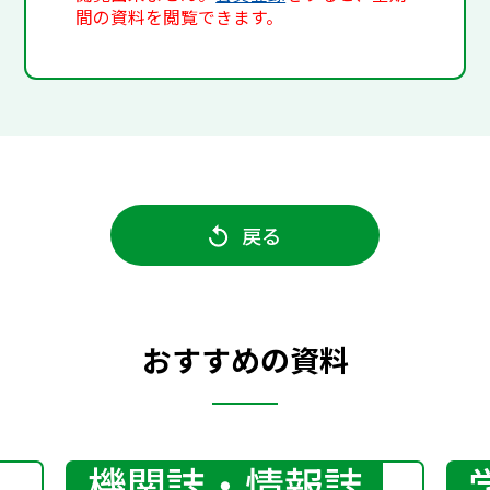
間の資料を閲覧できます。
戻る
おすすめの資料
機関誌・情報誌