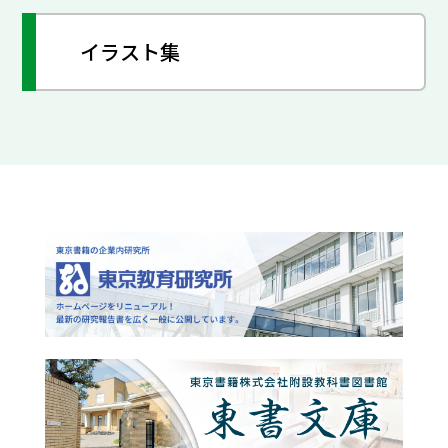
イラスト集