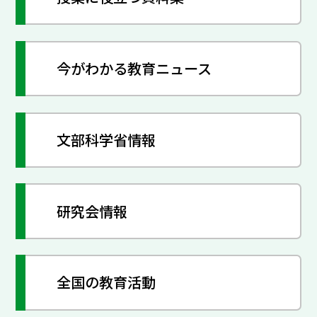
今がわかる教育ニュース
文部科学省情報
研究会情報
全国の教育活動