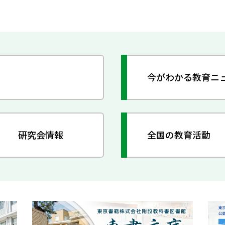
今がわかる教育ニ
研究会情報
全国の教育活動