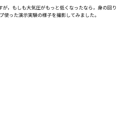
圧ですが，もしも大気圧がもっと低くなったなら，身の回り
プ使った演示実験の様子を撮影してみました。