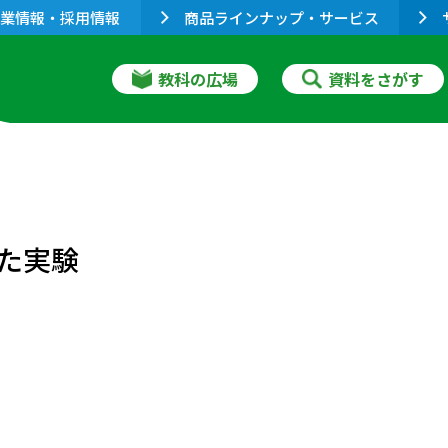
業情報・採用情報
商品ラインナップ・サービス
教科の広場
資料をさがす
た実験