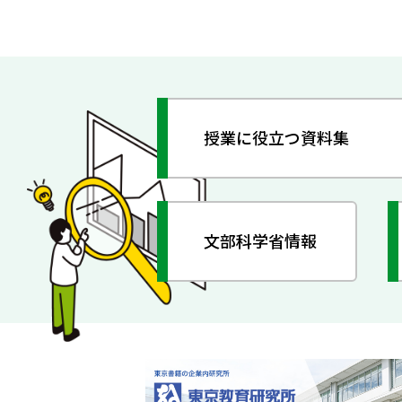
授業に役立つ資料集
文部科学省情報