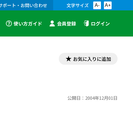
サポート・お問い合わせ
文字サイズ
A-
A+
使い方ガイド
会員登録
ログイン
お気に入りに追加
公開日：
2004年12月01日