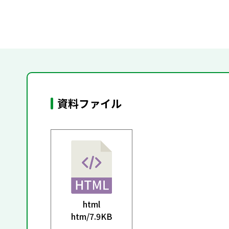
資料ファイル
html
htm/
7.9KB