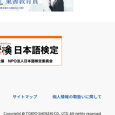
サイトマップ
個人情報の取扱いに関して
Copyright © TOKYO SHOSEKI CO., LTD. All rights reserved.