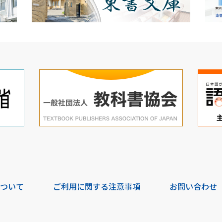
について
ご利用に関する注意事項
お問い合わせ