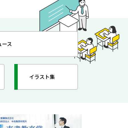
ュース
イラスト集