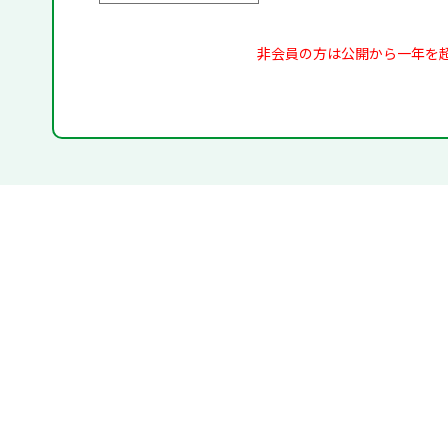
非会員の方は公開から一年を