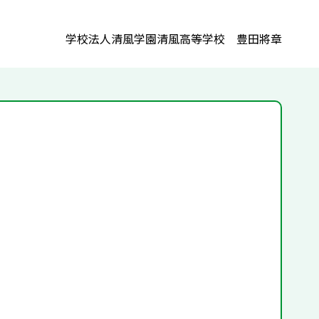
学校法人清風学園清風高等学校 豊田將章