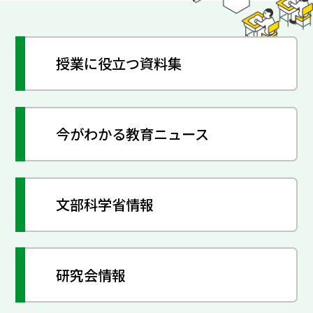
授業に役立つ資料集
今がわかる教育ニュース
文部科学省情報
研究会情報