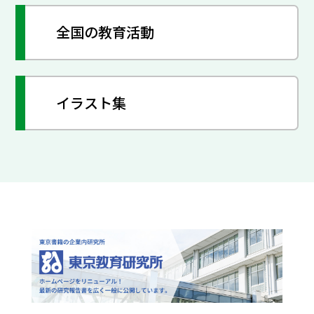
全国の教育活動
イラスト集