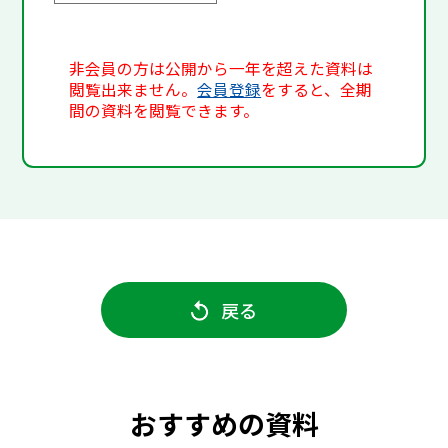
非会員の方は公開から一年を超えた資料は
閲覧出来ません。
会員登録
をすると、全期
間の資料を閲覧できます。
戻る
おすすめの資料