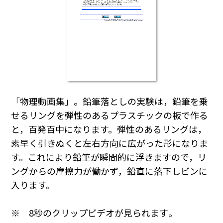
「物理動画集」。鉛筆落としの実験は，鉛筆を乗
せるリングを弾性のあるプラスチックの板で作る
と，百発百中になります。弾性のあるリングは，
素早く引きぬくと左右方向に広がった形になりま
す。これにより鉛筆が瞬間的に浮きますので，リ
ングからの摩擦力が働かず，鉛直に落下しビンに
入ります。
※ 8秒のクリップビデオが見られます｡