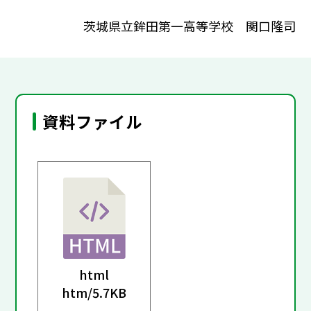
茨城県立鉾田第一高等学校 関口隆司
資料ファイル
html
htm/
5.7KB