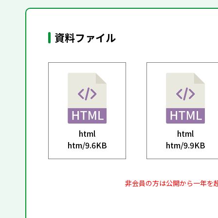
資料ファイル
html
html
htm/
9.6KB
htm/
9.9KB
非会員の方は公開から一年を