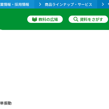
業情報・採用情報
商品ラインナップ・サービス
教科の広場
資料をさがす
単振動