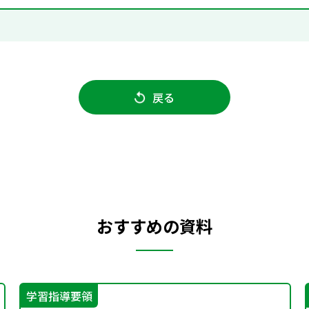
戻る
おすすめの資料
学習指導要領