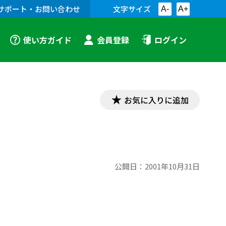
サポート・お問い合わせ
文字サイズ
A-
A+
使い方ガイド
会員登録
ログイン
お気に入りに追加
公開日：
2001年10月31日