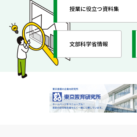
授業に役立つ資料集
文部科学省情報