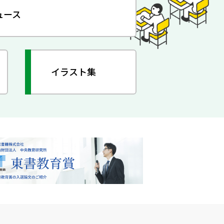
ュース
イラスト集