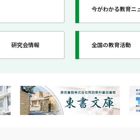
今がわかる教育ニ
研究会情報
全国の教育活動