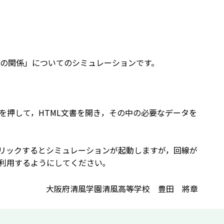
の関係」についてのシミュレーションです。
を押して，HTML文書を開き，その中の必要なデータを
クリックするとシミュレーションが起動しますが，回線が
を利用するようにしてください｡
大阪府清風学園清風高等学校 豊田 將章