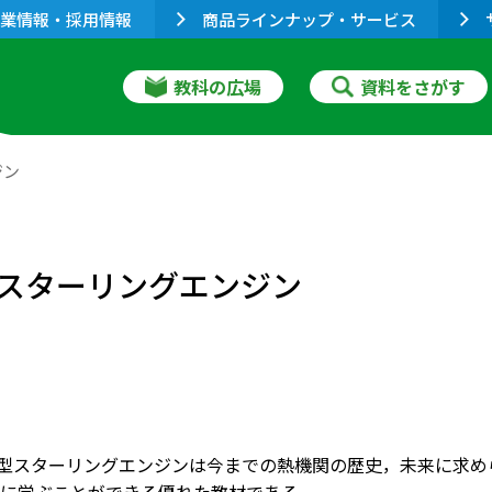
業情報・採用情報
商品ラインナップ・サービス
教科の広場
資料をさがす
ジン
スターリングエンジン
模型スターリングエンジンは今までの熱機関の歴史，未来に求