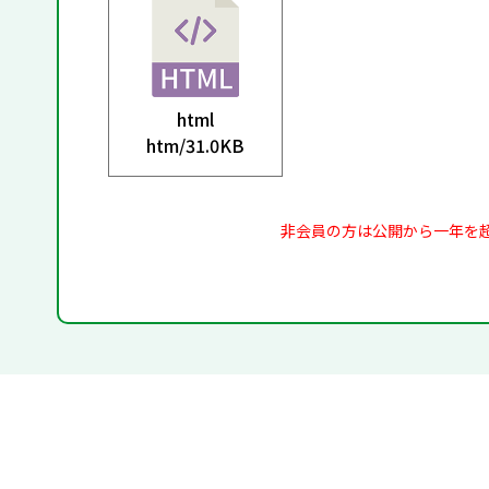
html
htm/
31.0KB
非会員の方は公開から一年を