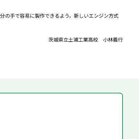
分の手で容易に製作できるよう，新しいエンジン方式
茨城県立土浦工業高校 小林義行