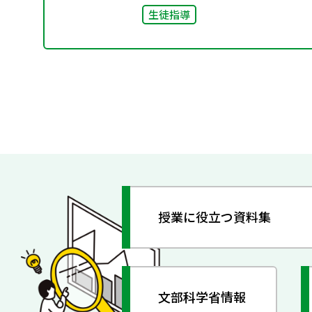
生徒指導
授業に役立つ資料集
文部科学省情報