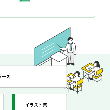
ュース
イラスト集