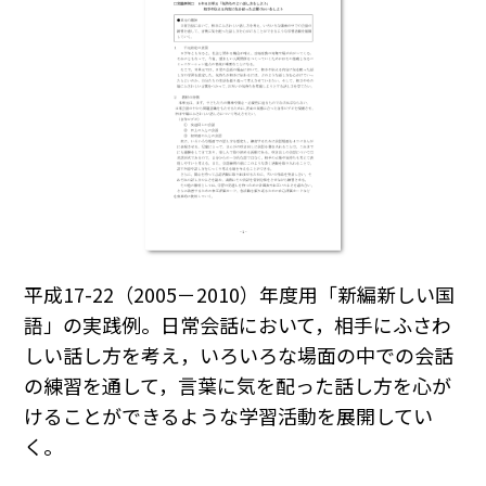
平成17-22（2005－2010）年度用「新編新しい国
語」の実践例。日常会話において，相手にふさわ
しい話し方を考え，いろいろな場面の中での会話
の練習を通して，言葉に気を配った話し方を心が
けることができるような学習活動を展開してい
く。