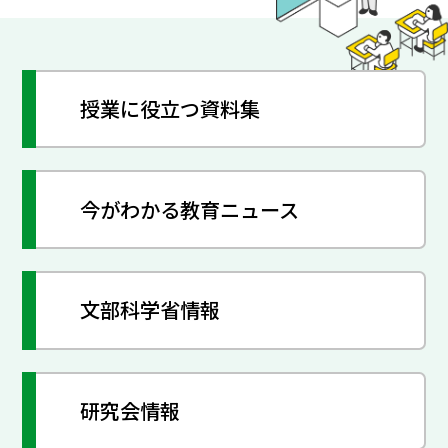
授業に役立つ資料集
今がわかる教育ニュース
文部科学省情報
研究会情報