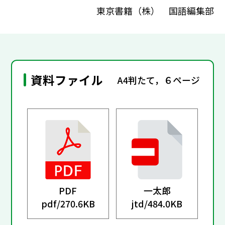
東京書籍（株） 国語編集部
資料ファイル
A4判たて，６ページ
PDF
一太郎
pdf/
270.6KB
jtd/
484.0KB