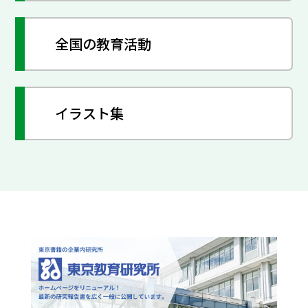
全国の教育活動
イラスト集