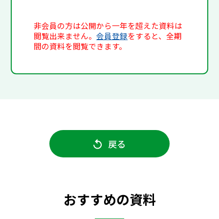
非会員の方は公開から一年を超えた資料は
閲覧出来ません。
会員登録
をすると、全期
間の資料を閲覧できます。
戻る
おすすめの資料