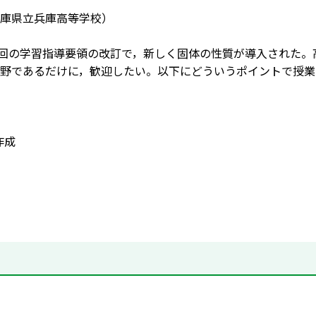
庫県立兵庫高等学校）
今回の学習指導要領の改訂で，新しく固体の性質が導入された
野であるだけに，歓迎したい。以下にどういうポイントで授業
作成