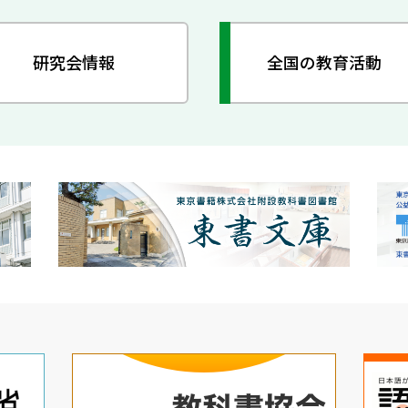
研究会情報
全国の教育活動