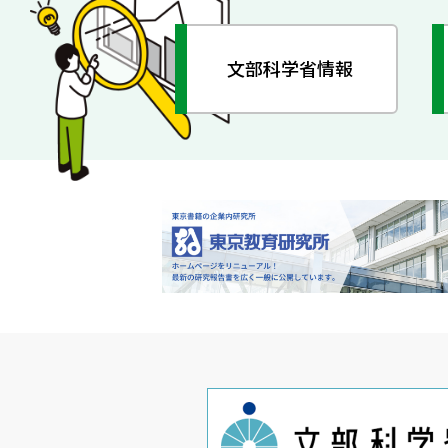
文部科学省情報