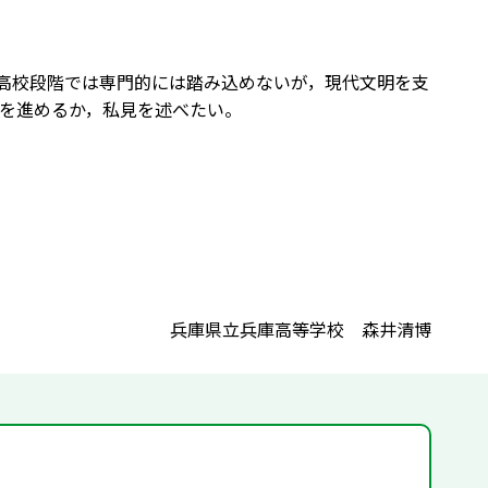
。高校段階では専門的には踏み込めないが，現代文明を支
を進めるか，私見を述べたい。
兵庫県立兵庫高等学校 森井清博