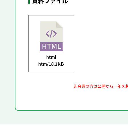
資料ファイル
html
htm/
18.1KB
非会員の方は公開から一年を