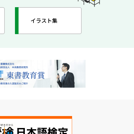
イラスト集