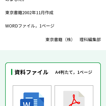
東京書籍2002年11月作成
WORDファイル，1ページ
東京書籍（株） 理科編集部
資料ファイル
A4判たて，1ページ