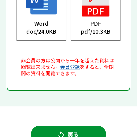
Word
PDF
doc/
24.0KB
pdf/
10.3KB
非会員の方は公開から一年を超えた資料は
閲覧出来ません。
会員登録
をすると、全期
間の資料を閲覧できます。
戻る