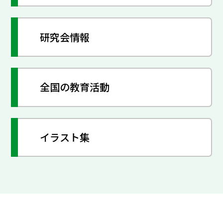
研究会情報
全国の教育活動
イラスト集