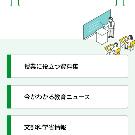
授業に役立つ資料集
今がわかる教育ニュース
文部科学省情報