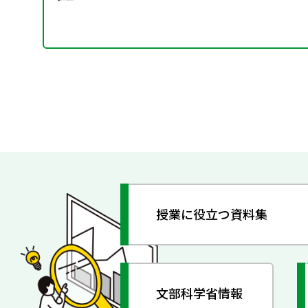
授業に役立つ資料集
文部科学省情報