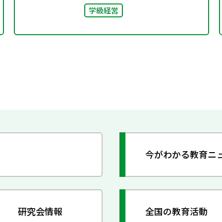
学級経営
今がわかる教育ニ
研究会情報
全国の教育活動