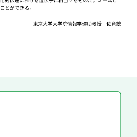
化的伝達における遺伝子に相当するものだ。ミームと
ことができる。
東京大学大学院情報学環助教授 佐倉統