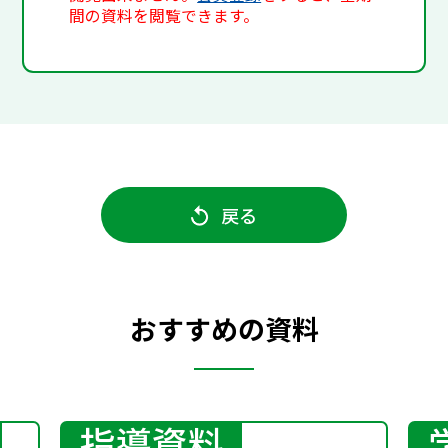
間の資料を閲覧できます。
戻る
おすすめの資料
指導資料