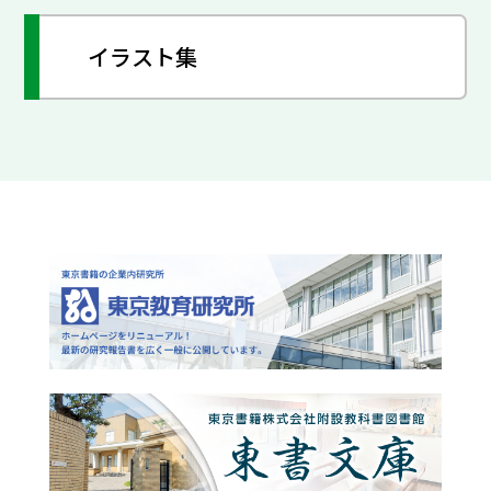
イラスト集