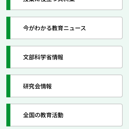
今がわかる教育ニュース
文部科学省情報
研究会情報
全国の教育活動