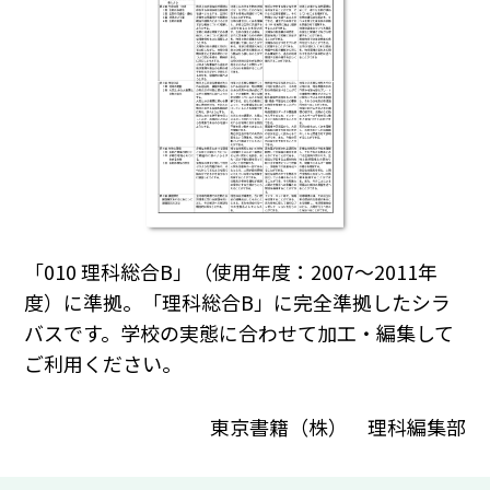
「010 理科総合B」（使用年度：2007～2011年
度）に準拠。「理科総合B」に完全準拠したシラ
バスです。学校の実態に合わせて加工・編集して
ご利用ください｡
東京書籍（株） 理科編集部