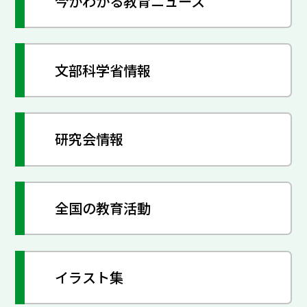
今がわかる教育ニュース
文部科学省情報
研究会情報
全国の教育活動
イラスト集