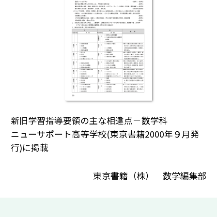
新旧学習指導要領の主な相違点－数学科
ニューサポート高等学校(東京書籍2000年９月発
行)に掲載
東京書籍（株） 数学編集部