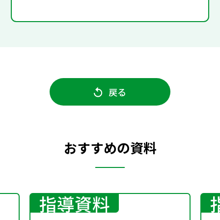
戻る
おすすめの資料
指導資料