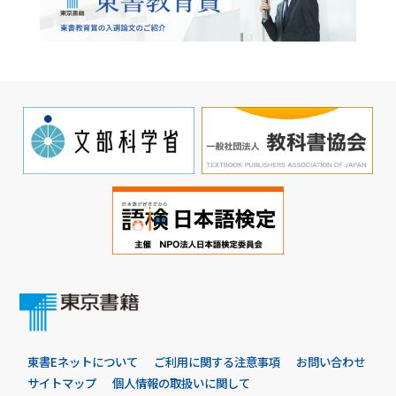
東書Eネットについて
ご利用に関する注意事項
お問い合わせ
サイトマップ
個人情報の取扱いに関して