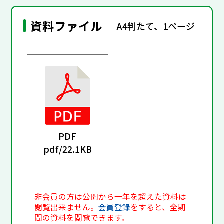
資料ファイル
A4判たて、1ページ
PDF
pdf/
22.1KB
非会員の方は公開から一年を超えた資料は
閲覧出来ません。
会員登録
をすると、全期
間の資料を閲覧できます。