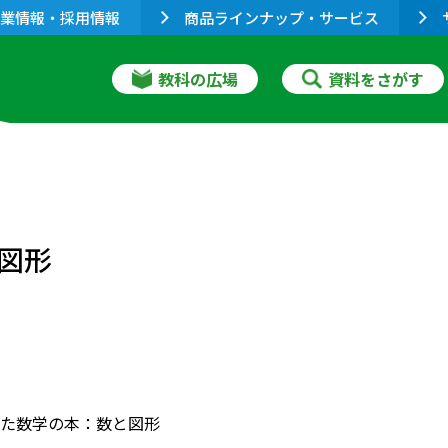
業情報・採用情報
商品ラインナップ・サービス
教科の広場
資料をさがす
図形
た数学の本：数と図形