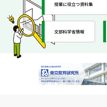
授業に役立つ資料集
文部科学省情報