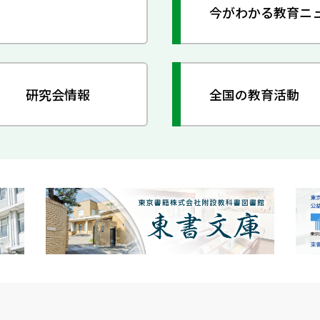
今がわかる教育ニ
研究会情報
全国の教育活動