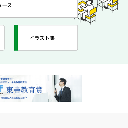
ュース
イラスト集