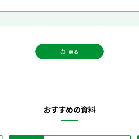
戻る
おすすめの資料