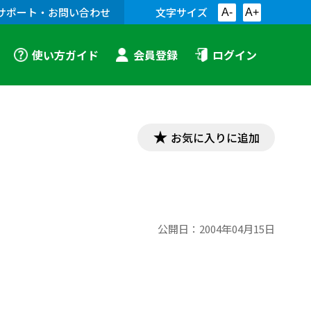
サポート・お問い合わせ
文字サイズ
A-
A+
使い方ガイド
会員登録
ログイン
お気に入りに追加
公開日：
2004年04月15日