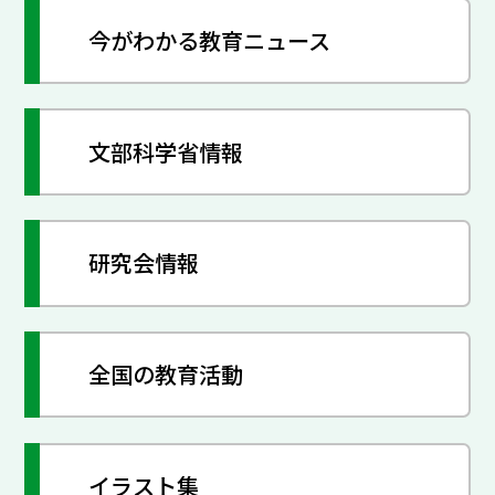
今がわかる教育ニュース
文部科学省情報
研究会情報
全国の教育活動
イラスト集