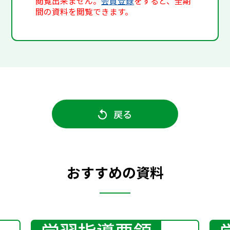
閲覧出来ません。
会員登録
をすると、全期
間の資料を閲覧できます。
戻る
おすすめの資料