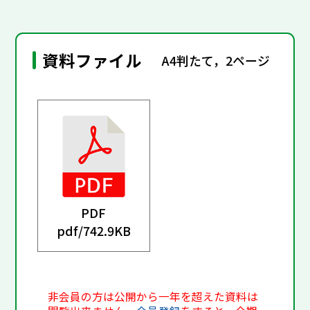
資料ファイル
A4判たて，2ページ
PDF
pdf/
742.9KB
非会員の方は公開から一年を超えた資料は