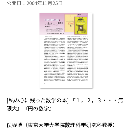
公開日：
2004年11月25日
[私の心に残った数学の本] 『１，２，３・・・無
限大』『円の数学』
俣野博（東京大学大学院数理科学研究科教授）