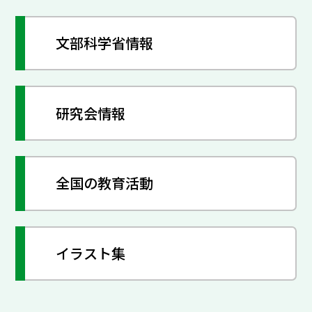
文部科学省情報
研究会情報
全国の教育活動
イラスト集