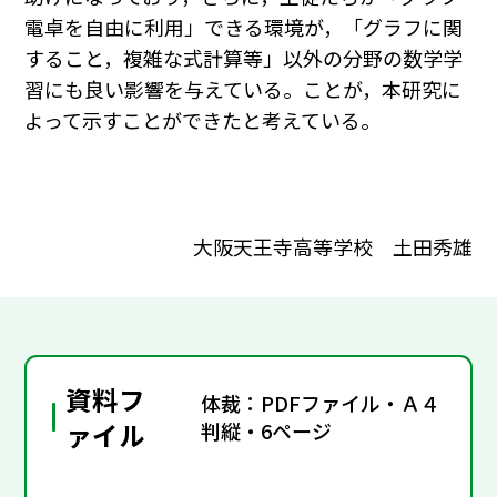
電卓を自由に利用」できる環境が，「グラフに関
すること，複雑な式計算等」以外の分野の数学学
習にも良い影響を与えている。ことが，本研究に
よって示すことができたと考えている。
大阪天王寺高等学校 土田秀雄
資料フ
体裁：PDFファイル・Ａ４
ァイル
判縦・6ページ