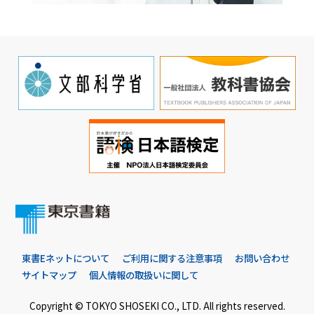
東書Eネットについて
ご利用に関する注意事項
お問い合わせ
サイトマップ
個人情報の取扱いに関して
Copyright © TOKYO SHOSEKI CO., LTD. All rights reserved.