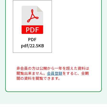
PDF
pdf/
22.5KB
非会員の方は公開から一年を超えた資料は
閲覧出来ません。
会員登録
をすると、全期
間の資料を閲覧できます。