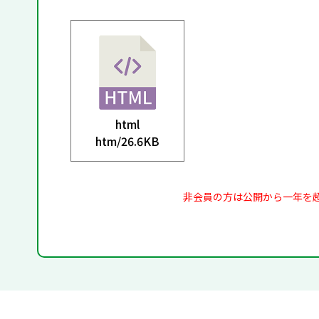
html
htm/
26.6KB
非会員の方は公開から一年を