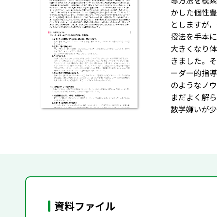
導方法を模索
かした個性豊
としますが，
授法を手本に
大きくなり体
きました。そ
ーダー的指導
のようなノウ
まだよく解ら
数学嫌いが少
資料ファイル