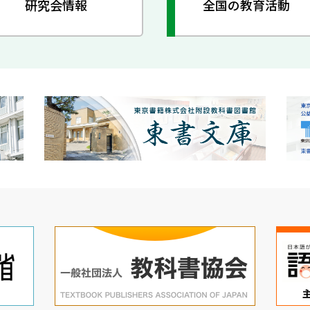
研究会情報
全国の教育活動