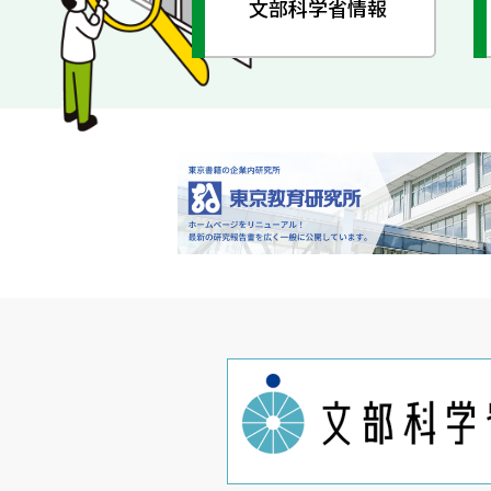
文部科学省情報