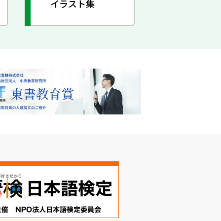
イラスト集