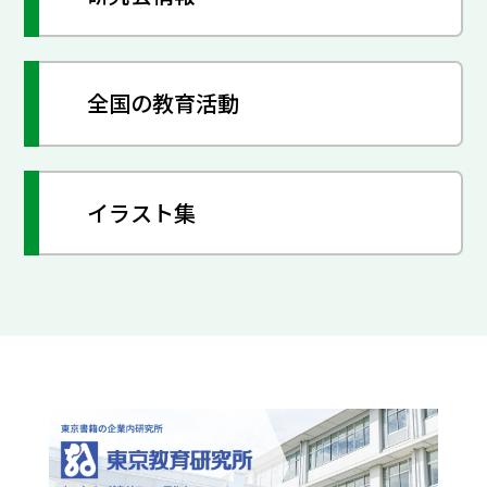
全国の教育活動
イラスト集