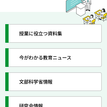
授業に役立つ資料集
今がわかる教育ニュース
文部科学省情報
研究会情報