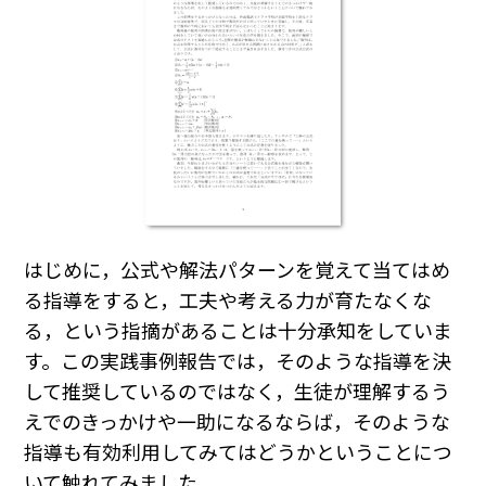
はじめに，公式や解法パターンを覚えて当てはめ
る指導をすると，工夫や考える力が育たなくな
る，という指摘があることは十分承知をしていま
す。この実践事例報告では，そのような指導を決
して推奨しているのではなく，生徒が理解するう
えでのきっかけや一助になるならば，そのような
指導も有効利用してみてはどうかということにつ
いて触れてみました。