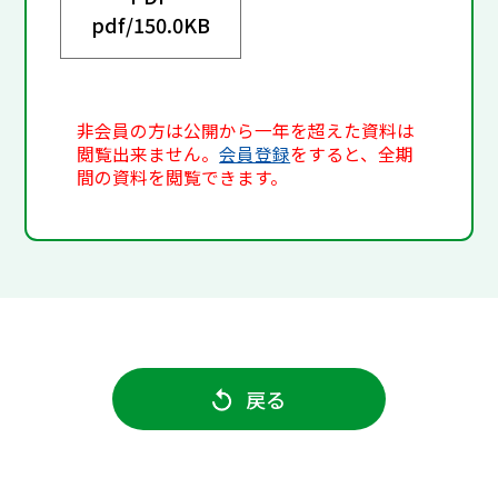
pdf/
150.0KB
非会員の方は公開から一年を超えた資料は
閲覧出来ません。
会員登録
をすると、全期
間の資料を閲覧できます。
戻る