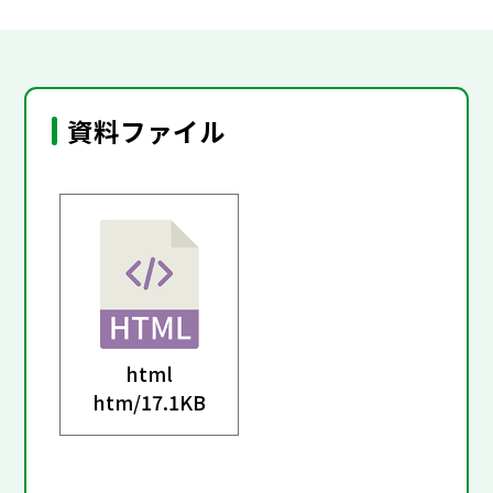
資料ファイル
html
htm/
17.1KB