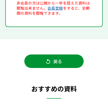
非会員の方は公開から一年を超えた資料は
閲覧出来ません。
会員登録
をすると、全期
間の資料を閲覧できます。
戻る
おすすめの資料