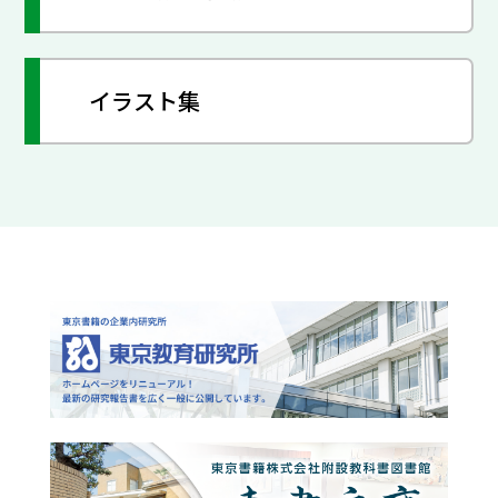
イラスト集