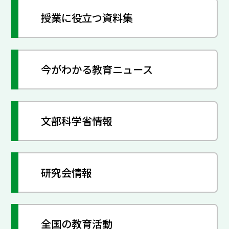
授業に役立つ資料集
今がわかる教育ニュース
文部科学省情報
研究会情報
全国の教育活動