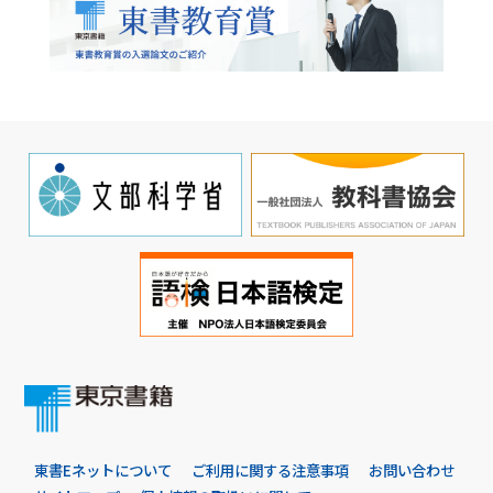
東書Eネットについて
ご利用に関する注意事項
お問い合わせ