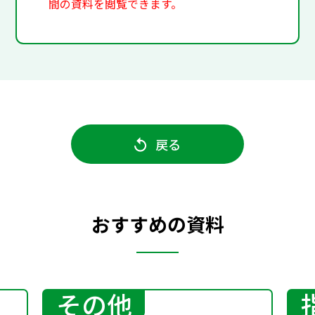
間の資料を閲覧できます。
戻る
おすすめの資料
その他