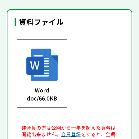
資料ファイル
Word
doc/
66.0KB
非会員の方は公開から一年を超えた資料は
閲覧出来ません。
会員登録
をすると、全期