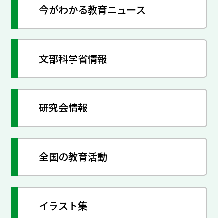
今がわかる教育ニュース
文部科学省情報
研究会情報
全国の教育活動
イラスト集