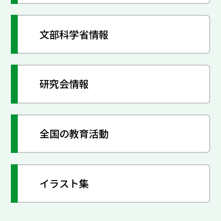
文部科学省情報
研究会情報
全国の教育活動
イラスト集