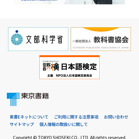
東書Eネットについて
ご利用に関する注意事項
お問い合わせ
サイトマップ
個人情報の取扱いに関して
Copyright © TOKYO SHOSEKI CO., LTD. All rights reserved.