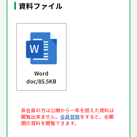
資料ファイル
Word
doc/
85.5KB
非会員の方は公開から一年を超えた資料は
閲覧出来ません。
会員登録
をすると、全期
間の資料を閲覧できます。