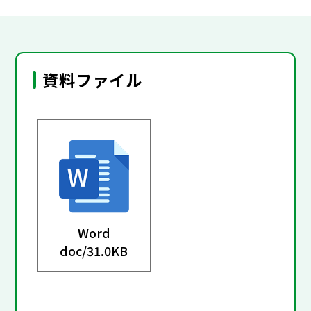
資料ファイル
Word
doc/
31.0KB