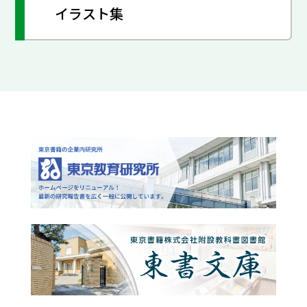
イラスト集