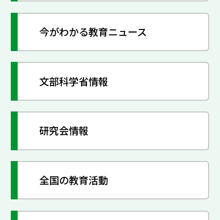
今がわかる教育ニュース
文部科学省情報
研究会情報
全国の教育活動