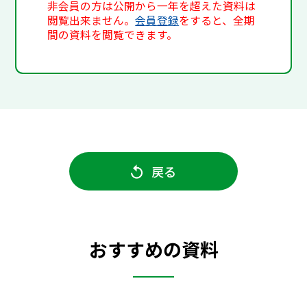
非会員の方は公開から一年を超えた資料は
閲覧出来ません。
会員登録
をすると、全期
間の資料を閲覧できます。
戻る
おすすめの資料