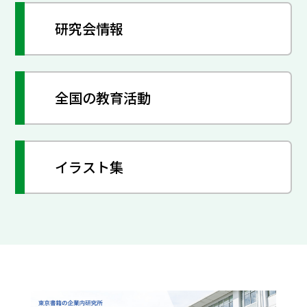
研究会情報
全国の教育活動
イラスト集