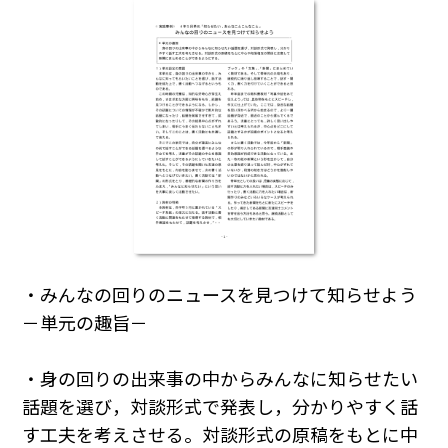
・みんなの回りのニュースを見つけて知らせよう
－単元の趣旨－
・身の回りの出来事の中からみんなに知らせたい
話題を選び，対談形式で発表し，分かりやすく話
す工夫を考えさせる。対談形式の原稿をもとに中