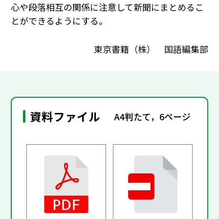
心や段落相互の関係に注意して新聞にまとめるこ
とができるようにする。
東京書籍（株） 国語編集部
資料ファイル
A4判たて，6ページ