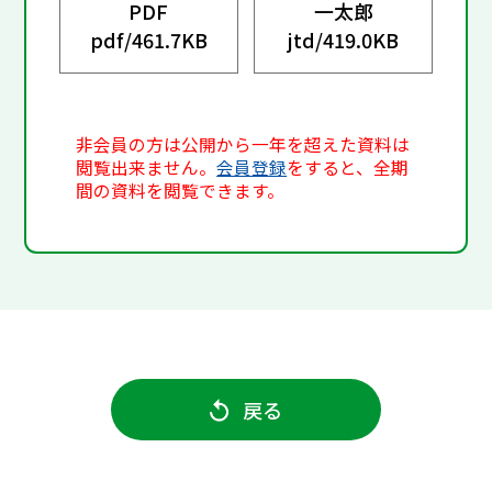
PDF
一太郎
pdf/
461.7KB
jtd/
419.0KB
非会員の方は公開から一年を超えた資料は
閲覧出来ません。
会員登録
をすると、全期
間の資料を閲覧できます。
戻る