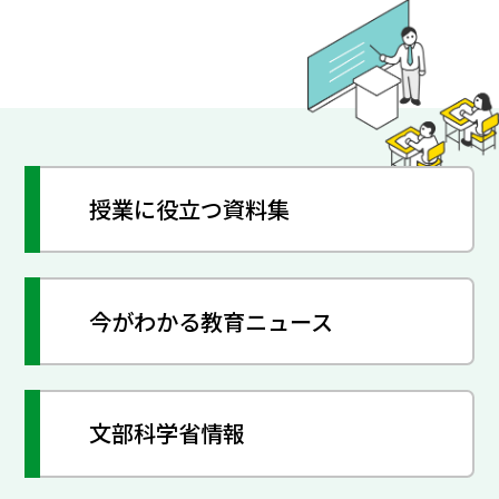
授業に役立つ資料集
今がわかる教育ニュース
文部科学省情報