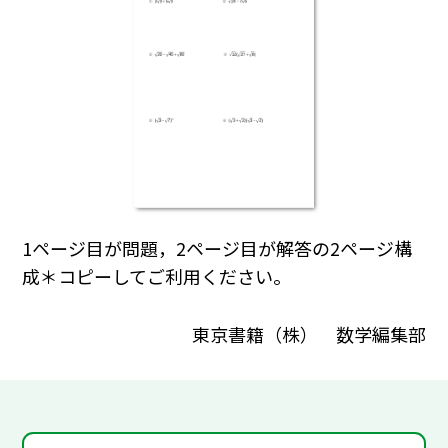
1ページ目が問題，2ページ目が解答の2ページ構
成＊コピーしてご利用ください。
東京書籍（株） 数学編集部