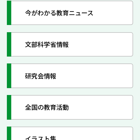
今がわかる教育ニュース
文部科学省情報
研究会情報
全国の教育活動
イラスト集