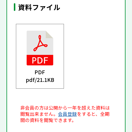
資料ファイル
PDF
pdf/
21.1KB
非会員の方は公開から一年を超えた資料は
閲覧出来ません。
会員登録
をすると、全期
間の資料を閲覧できます。