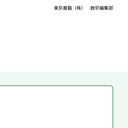
東京書籍（株） 数学編集部