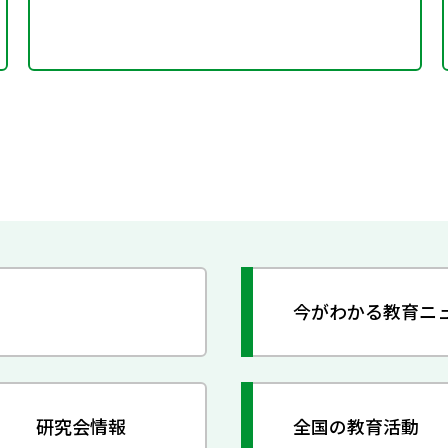
今がわかる教育ニ
研究会情報
全国の教育活動