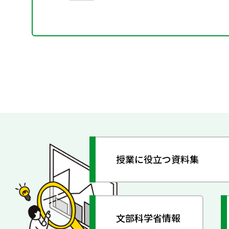
授業に役立つ資料集
文部科学省情報