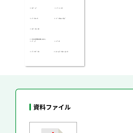
資料ファイル