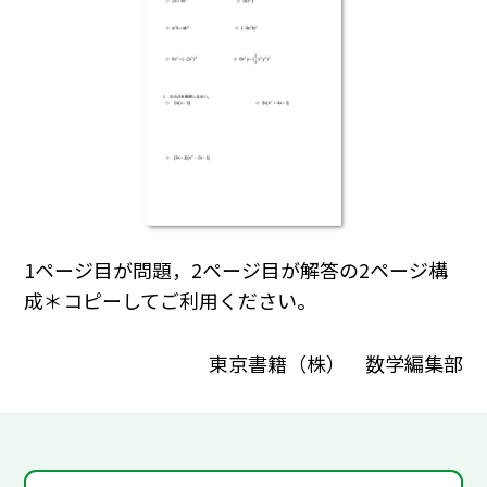
1ページ目が問題，2ページ目が解答の2ページ構
成＊コピーしてご利用ください。
東京書籍（株） 数学編集部