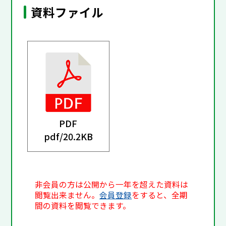
資料ファイル
PDF
pdf/
20.2KB
非会員の方は公開から一年を超えた資料は
閲覧出来ません。
会員登録
をすると、全期
間の資料を閲覧できます。