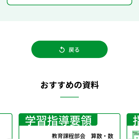
戻る
おすすめの資料
学習指導要領
教育課程部会 算数・数