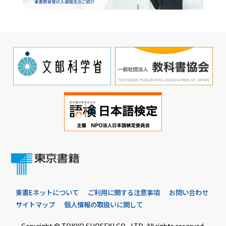
東書Eネットについて
ご利用に関する注意事項
お問い合わせ
サイトマップ
個人情報の取扱いに関して