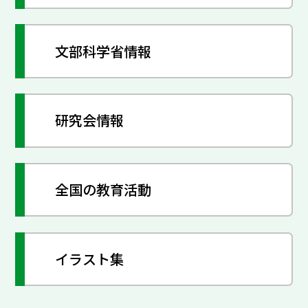
文部科学省情報
研究会情報
全国の教育活動
イラスト集